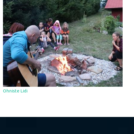
Ohniste Lidi