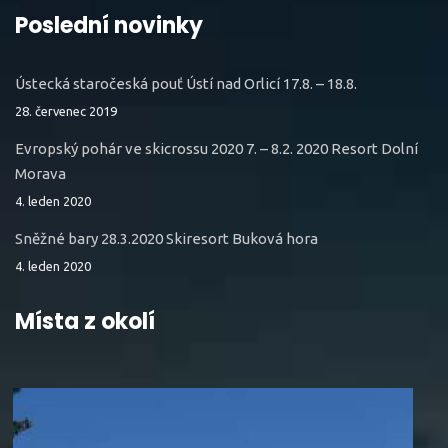
Poslední novinky
Ústecká staročeská pouť Ústí nad Orlicí 17.8. – 18.8.
28. červenec 2019
Evropský pohár ve skicrossu 2020 7. – 8.2. 2020 Resort Dolní
Morava
4. leden 2020
Sněžné bary 28.3.2020 Skiresort Buková hora
4. leden 2020
Místa z okolí