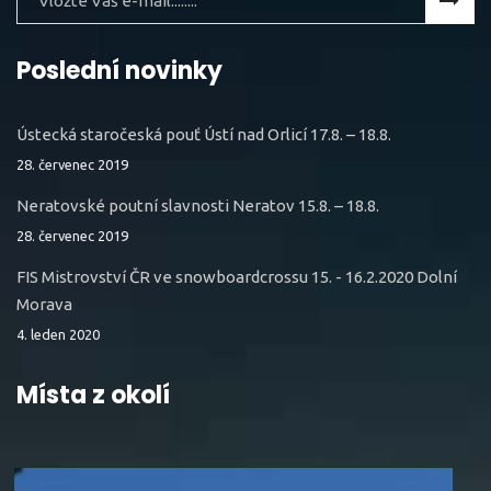
Poslední novinky
Ústecká staročeská pouť Ústí nad Orlicí 17.8. – 18.8.
28. červenec 2019
Neratovské poutní slavnosti Neratov 15.8. – 18.8.
28. červenec 2019
FIS Mistrovství ČR ve snowboardcrossu 15. - 16.2.2020 Dolní
Morava
4. leden 2020
Místa z okolí