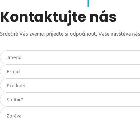
Kontaktujte nás
Srdečně Vás zveme, přijeďte si odpočinout, Vaše návštěva nás