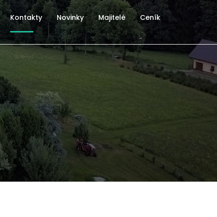
Kontakty
Novinky
Majitelé
Ceník