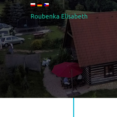
Roubenka Elisabeth