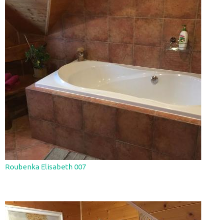
Roubenka Elisabeth 007