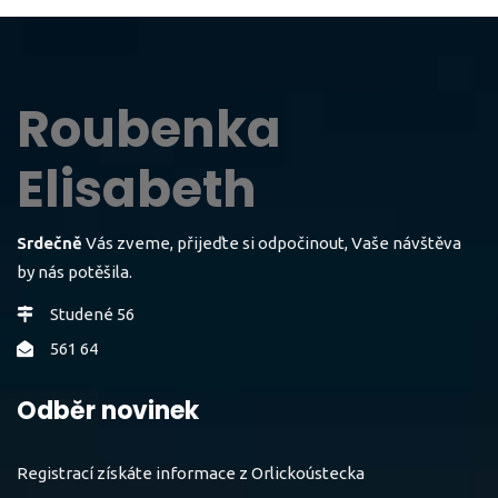
Roubenka
Elisabeth
Srdečně
Vás zveme, přijeďte si odpočinout, Vaše návštěva
by nás potěšila.
Studené 56
561 64
Odběr novinek
Registrací získáte informace z Orlickoústecka