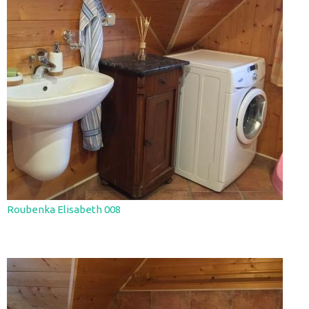
Roubenka Elisabeth 008