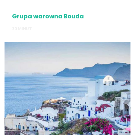
Grupa warowna Bouda
30 MINUT