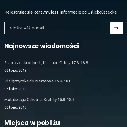
Rejestrując się, otrzymujesz informacje od Orlickoústecka
Najnowsze wiadomości
Staroczeski odpust, Usti nad Orlicy 17.8-18.8
06 lipiec 2019
Pielgrzymka do Neratova 15.8-18.8
06 lipiec 2019
Mobilizacja Cihelna, Kraliky 16.8-18.8
06 lipiec 2019
Miejsca w pobliżu