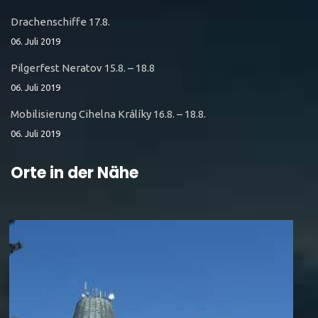
Drachenschiffe 17.8.
06. Juli 2019
Pilgerfest Neratov 15.8. – 18.8
06. Juli 2019
Mobilisierung Cihelna Králíky 16.8. – 18.8.
06. Juli 2019
Orte in der Nähe